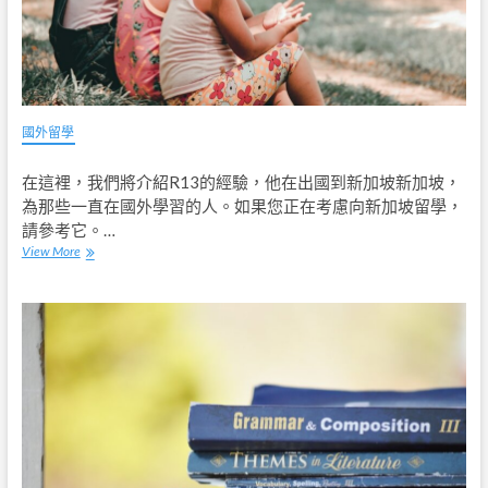
國外留學
在這裡，我們將介紹R13的經驗，他在出國到新加坡新加坡，
為那些一直在國外學習的人。如果您正在考慮向新加坡留學，
請參考它。…
View More