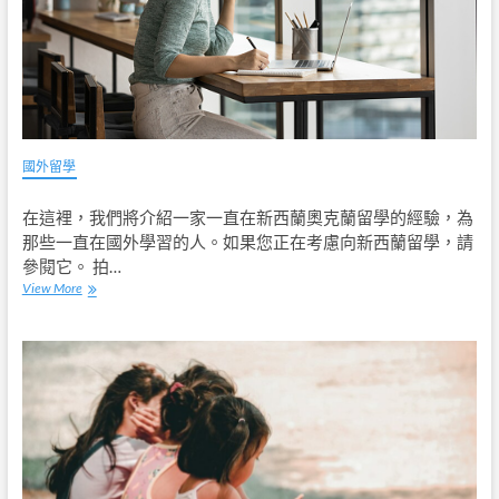
國外留學
在這裡，我們將介紹一家一直在新西蘭奧克蘭留學的經驗，為
那些一直在國外學習的人。如果您正在考慮向新西蘭留學，請
參閱它。 拍…
View More