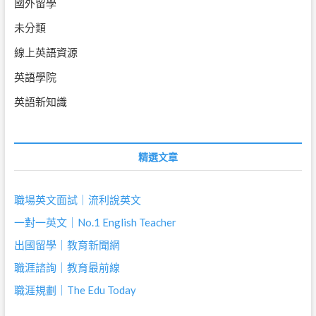
國外留學
未分類
線上英語資源
英語學院
英語新知識
精選文章
職場英文面試｜流利說英文
一對一英文｜No.1 English Teacher
出國留學｜教育新聞網
職涯諮詢｜教育最前線
職涯規劃｜The Edu Today