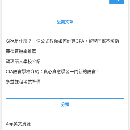
…
近期文章
GPA是什麼？一個公式教你如何計算GPA，留學門檻不煩惱
菲律賓遊學推薦
碧瑤語言學校介紹
CIA語言學校介紹：真心真意學習一門新的語言！
多益課程考試準備
分類
App英文資源