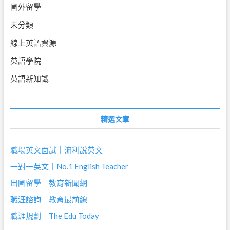
國外留學
未分類
線上英語資源
英語學院
英語新知識
精選文章
職場英文面試｜流利說英文
一對一英文｜No.1 English Teacher
出國留學｜教育新聞網
職涯諮詢｜教育最前線
職涯規劃｜The Edu Today