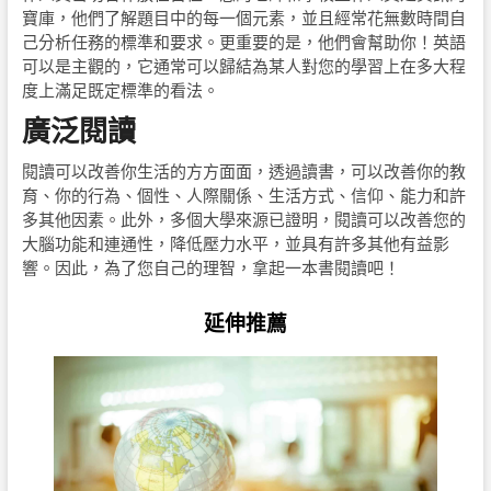
寶庫，他們了解題目中的每一個元素，並且經常花無數時間自
己分析任務的標準和要求。更重要的是，他們會幫助你！英語
可以是主觀的，它通常可以歸結為某人對您的學習上在多大程
度上滿足既定標準的看法。
廣泛閱讀
閱讀可以改善你生活的方方面面，透過讀書，可以改善你的教
育、你的行為、個性、人際關係、生活方式、信仰、能力和許
多其他因素。此外，多個大學來源已證明，閱讀可以改善您的
大腦功能和連通性，降低壓力水平，並具有許多其他有益影
響。因此，為了您自己的理智，拿起一本書閱讀吧！
延伸推薦