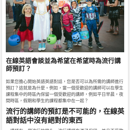
在線英語會談並為希望在希望時為流行講
師預訂？
如果您擔心開始英語英語對話，您是否可以為所需的講師進行
預訂？這就是為什麼。例如，當一個受歡迎的講師可以在學生
課程集中的時區內保留一個受歡迎的講師，例如平日早晨，夜
間時區，假期和學生的課程都集中在一起？
流行的講師的預訂是不可能的，在線英
語對話中沒有絕對的東西