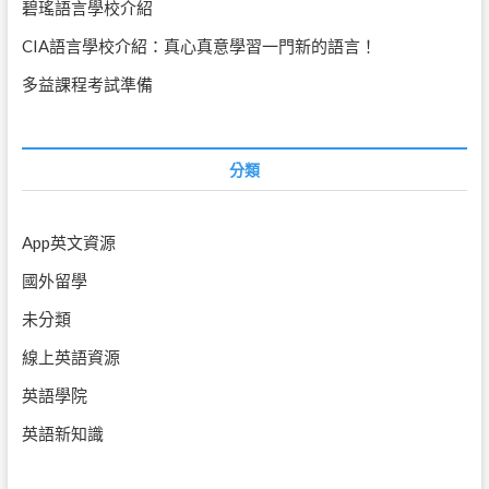
碧瑤語言學校介紹
CIA語言學校介紹：真心真意學習一門新的語言！
多益課程考試準備
分類
App英文資源
國外留學
未分類
線上英語資源
英語學院
英語新知識