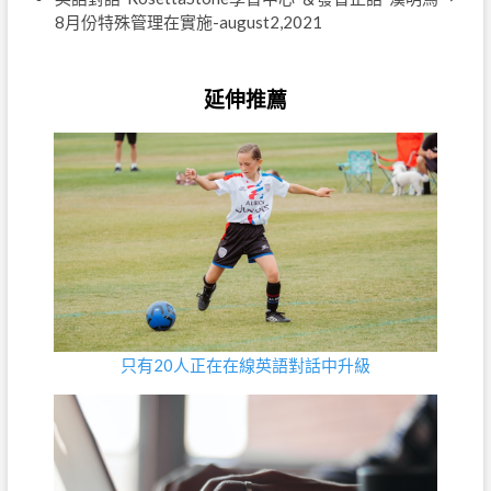
8月份特殊管理在實施
-august2,2021
延伸推薦
只有20人正在在線英語對話中升級