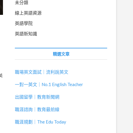
未分類
線上英語資源
英語學院
英語新知識
精選文章
職場英文面試｜流利說英文
英
一對一英文｜No.1 English Teacher
出國留學｜教育新聞網
職涯諮詢｜教育最前線
職涯規劃｜The Edu Today